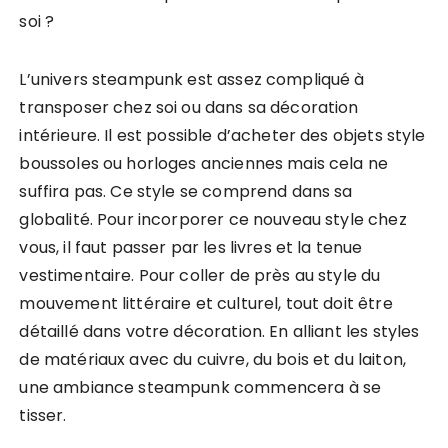
L’univers steampunk est assez compliqué à
transposer chez soi ou dans sa décoration
intérieure. Il est possible d’acheter des objets style
boussoles ou horloges anciennes mais cela ne
suffira pas. Ce style se comprend dans sa
globalité. Pour incorporer ce nouveau style chez
vous, il faut passer par les livres et la tenue
vestimentaire. Pour coller de près au style du
mouvement littéraire et culturel, tout doit être
détaillé dans votre décoration. En alliant les styles
de matériaux avec du cuivre, du bois et du laiton,
une ambiance steampunk commencera à se
tisser.