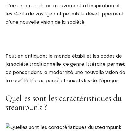
d’émergence de ce mouvement à l’inspiration et
les récits de voyage ont permis le développement
d’une nouvelle vision de la société.
Tout en critiquant le monde établi et les codes de
la société traditionnelle, ce genre littéraire permet
de penser dans la modernité une nouvelle vision de
la société liée au passé et aux styles de l’époque.
Quelles sont les caractéristiques du
steampunk ?