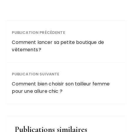
PUBLICATION PRÉCÉDENTE
Comment lancer sa petite boutique de
vêtements ?
PUBLICATION SUIVANTE
Comment bien choisir son tailleur femme
pour une allure chic ?
Publications similaires