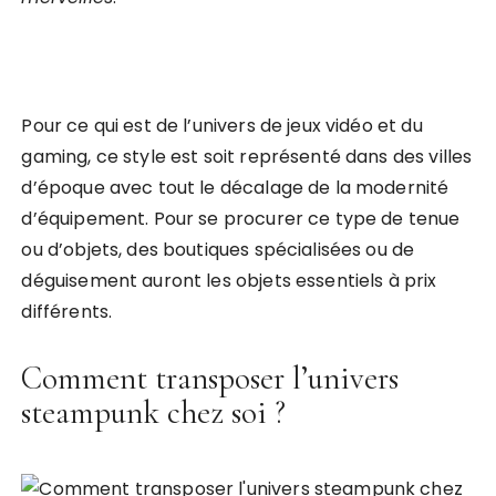
Pour ce qui est de l’univers de jeux vidéo et du
gaming, ce style est soit représenté dans des villes
d’époque avec tout le décalage de la modernité
d’équipement. Pour se procurer ce type de tenue
ou d’objets, des boutiques spécialisées ou de
déguisement auront les objets essentiels à prix
différents.
Comment transposer l’univers
steampunk chez soi ?