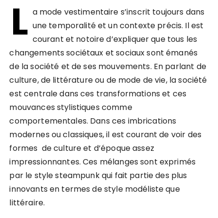
L
a mode vestimentaire s’inscrit toujours dans
une temporalité et un contexte précis. Il est
courant et notoire d’expliquer que tous les
changements sociétaux et sociaux sont émanés
de la société et de ses mouvements. En parlant de
culture, de littérature ou de mode de vie, la société
est centrale dans ces transformations et ces
mouvances stylistiques comme
comportementales. Dans ces imbrications
modernes ou classiques, il est courant de voir des
formes de culture et d’époque assez
impressionnantes. Ces mélanges sont exprimés
par le style steampunk qui fait partie des plus
innovants en termes de style modéliste que
littéraire.