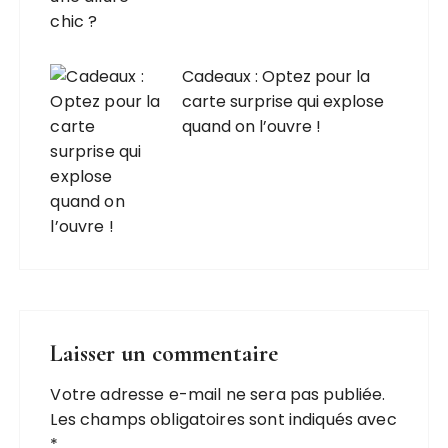
Cadeaux : Optez pour la
carte surprise qui explose
quand on l’ouvre !
Laisser un commentaire
Votre adresse e-mail ne sera pas publiée.
Les champs obligatoires sont indiqués avec
*