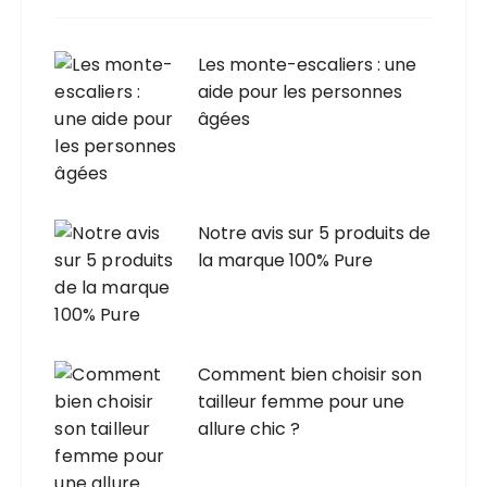
Les monte-escaliers : une
aide pour les personnes
âgées
Notre avis sur 5 produits de
la marque 100% Pure
Comment bien choisir son
tailleur femme pour une
allure chic ?