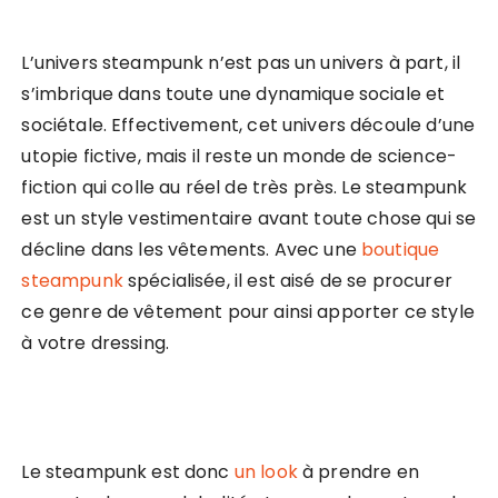
L’univers steampunk n’est pas un univers à part, il
s’imbrique dans toute une dynamique sociale et
sociétale. Effectivement, cet univers découle d’une
utopie fictive, mais il reste un monde de science-
fiction qui colle au réel de très près. Le steampunk
est un style vestimentaire avant toute chose qui se
décline dans les vêtements. Avec une
boutique
steampunk
spécialisée, il est aisé de se procurer
ce genre de vêtement pour ainsi apporter ce style
à votre dressing.
Le steampunk est donc
un look
à prendre en