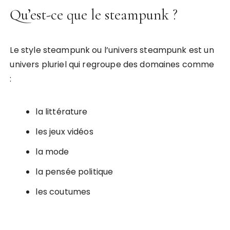
Qu’est-ce que le steampunk ?
Le style steampunk ou l’univers steampunk est un
univers pluriel qui regroupe des domaines comme
:
la littérature
les jeux vidéos
la mode
la pensée politique
les coutumes