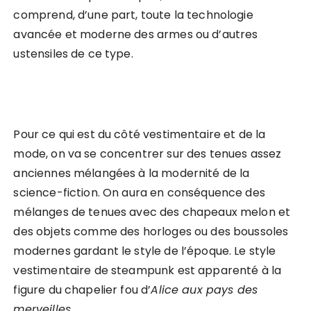
comprend, d’une part, toute la technologie
avancée et moderne des armes ou d’autres
ustensiles de ce type.
Pour ce qui est du côté vestimentaire et de la
mode, on va se concentrer sur des tenues assez
anciennes mélangées à la modernité de la
science-fiction. On aura en conséquence des
mélanges de tenues avec des chapeaux melon et
des objets comme des horloges ou des boussoles
modernes gardant le style de l’époque. Le style
vestimentaire de steampunk est apparenté à la
figure du chapelier fou d’
Alice aux pays des
merveilles
.