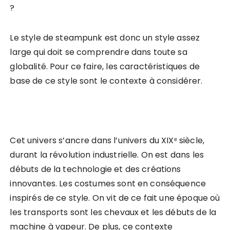
Le style de steampunk est donc un style assez
large qui doit se comprendre dans toute sa
globalité. Pour ce faire, les caractéristiques de
base de ce style sont le contexte à considérer.
Cet univers s’ancre dans l’univers du XIXᵉ siècle,
durant la révolution industrielle. On est dans les
débuts de la technologie et des créations
innovantes. Les costumes sont en conséquence
inspirés de ce style. On vit de ce fait une époque où
les transports sont les chevaux et les débuts de la
machine à vapeur. De plus, ce contexte