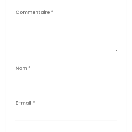
Commentaire
*
Nom
*
E-mail
*