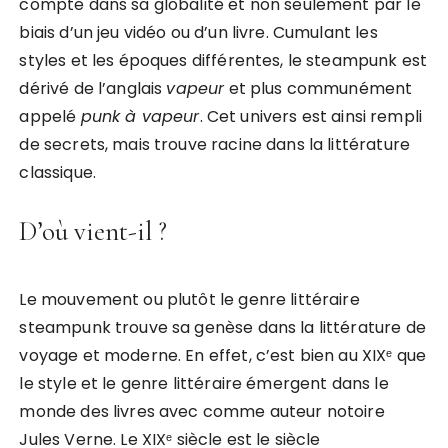
compte dans sa globalité et non seulement par le
biais d’un jeu vidéo ou d’un livre. Cumulant les
styles et les époques différentes, le steampunk est
dérivé de l’anglais
vapeur
et plus communément
appelé
punk à vapeur
. Cet univers est ainsi rempli
de secrets, mais trouve racine dans la littérature
classique.
D’où vient-il ?
Le mouvement ou plutôt le genre littéraire
steampunk trouve sa genèse dans la littérature de
voyage et moderne. En effet, c’est bien au XIXᵉ que
le style et le genre littéraire émergent dans le
monde des livres avec comme auteur notoire
Jules Verne. Le XIXᵉ siècle est le siècle