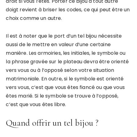
droit si vous l’êtes. Porter ce bijou à tout autre
doigt revient à briser les codes, ce qui peut être un
choix comme un autre.
Il est à noter que le port d’un tel bijou nécessite
aussi de le mettre en valeur d’une certaine
manière. Les armoiries, les initiales, le symbole ou
la phrase gravée sur le plateau devra être orienté
vers vous ou à l’opposé selon votre situation
matrimoniale. En outre, si le symbole est orienté
vers vous, c’est que vous êtes fiancé ou que vous
êtes marié. Si le symbole se trouve à l’opposé,
c’est que vous êtes libre.
Quand offrir un tel bijou ?