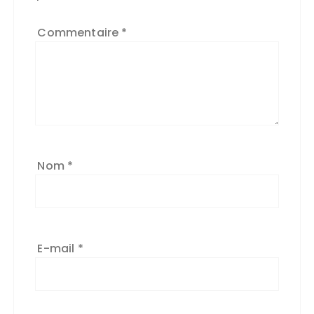
*
Commentaire
*
Nom
*
E-mail
*