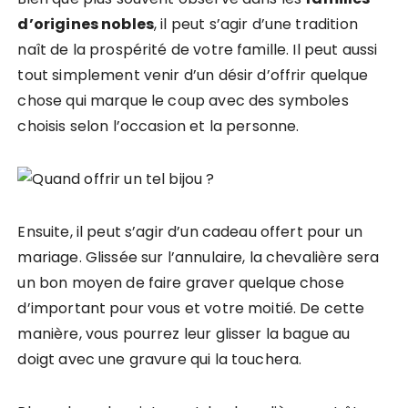
d’origines nobles
, il peut s’agir d’une tradition
naît de la prospérité de votre famille. Il peut aussi
tout simplement venir d’un désir d’offrir quelque
chose qui marque le coup avec des symboles
choisis selon l’occasion et la personne.
Ensuite, il peut s’agir d’un cadeau offert pour un
mariage. Glissée sur l’annulaire, la chevalière sera
un bon moyen de faire graver quelque chose
d’important pour vous et votre moitié. De cette
manière, vous pourrez leur glisser la bague au
doigt avec une gravure qui la touchera.