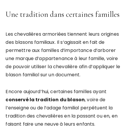
Une tradition dans certaines familles
Les chevalières armoriées tiennent leurs origines
des blasons familiaux. Il s’agissait en fait de
permettre aux familles d’importance d’arborer
une marque d’appartenance à leur famille, voire
de pouvoir utiliser la chevalière afin d’appliquer le
blason familial sur un document.
Encore aujourd’hui, certaines familles ayant
conservé la tradition du blason
, voire de
l’enseigne ou de l’adage familial perpétuent la
tradition des chevalières en la passant ou en, en
faisant faire une neuve à leurs enfants.