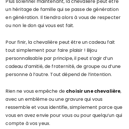
Plus solennel maintenant, la chevalière peut être
un héritage de famille qui se passe de génération
en génération. Il tiendra alors à vous de respecter
ou non le don qui vous est fait.
Pour finir, la chevalière peut être un cadeau fait
tout simplement pour faire plaisir ! Bijou
personnalisable par principe, il peut s’agir d’un
cadeau d’amitié, de fraternité, de groupe ou d’une
personne à l’autre. Tout dépend de l’intention.
Rien ne vous empêche de
choisir une chevalière
,
avec un emblème ou une gravure qui vous
ressemble et vous identifie, simplement parce que
vous en avez envie pour vous ou pour quelqu’un qui
compte à vos yeux.