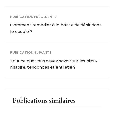
PUBLICATION PRÉCÉDENTE
Comment remédier à la baisse de désir dans
le couple ?
PUBLICATION SUIVANTE
Tout ce que vous devez savoir sur les bijoux :
histoire, tendances et entretien
Publications similaires