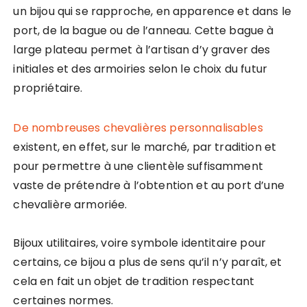
un bijou qui se rapproche, en apparence et dans le
port, de la bague ou de l’anneau. Cette bague à
large plateau permet à l’artisan d’y graver des
initiales et des armoiries selon le choix du futur
propriétaire.
De nombreuses chevalières personnalisables
existent, en effet, sur le marché, par tradition et
pour permettre à une clientèle suffisamment
vaste de prétendre à l’obtention et au port d’une
chevalière armoriée.
Bijoux utilitaires, voire symbole identitaire pour
certains, ce bijou a plus de sens qu’il n’y paraît, et
cela en fait un objet de tradition respectant
certaines normes.