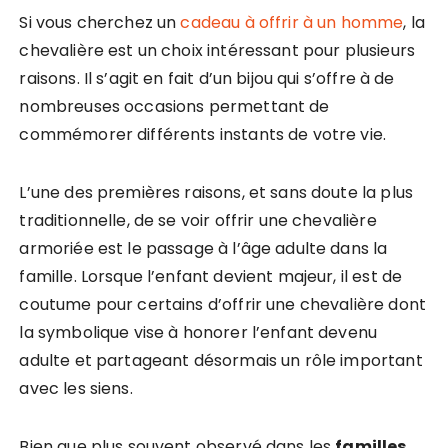
Si vous cherchez un
cadeau à offrir à un homme
, la
chevalière est un choix intéressant pour plusieurs
raisons. Il s’agit en fait d’un bijou qui s’offre à de
nombreuses occasions permettant de
commémorer différents instants de votre vie.
L’une des premières raisons, et sans doute la plus
traditionnelle, de se voir offrir une chevalière
armoriée est le passage à l’âge adulte dans la
famille. Lorsque l’enfant devient majeur, il est de
coutume pour certains d’offrir une chevalière dont
la symbolique vise à honorer l’enfant devenu
adulte et partageant désormais un rôle important
avec les siens.
Bien que plus souvent observé dans les
familles