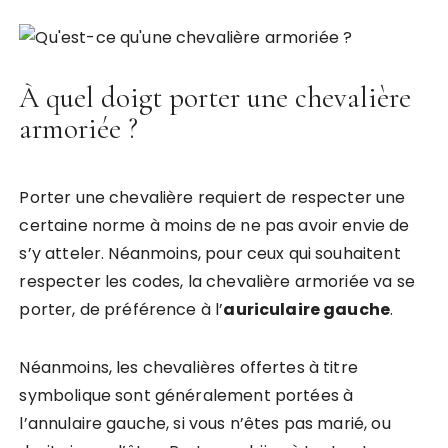
À quel doigt porter une chevalière
armoriée ?
Porter une chevalière requiert de respecter une
certaine norme à moins de ne pas avoir envie de
s’y atteler. Néanmoins, pour ceux qui souhaitent
respecter les codes, la chevalière armoriée va se
porter, de préférence à l’
auriculaire gauche
.
Néanmoins, les chevalières offertes à titre
symbolique sont généralement portées à
l’annulaire gauche, si vous n’êtes pas marié, ou