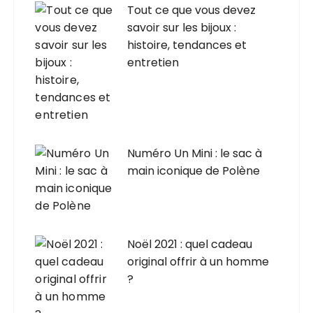
Tout ce que vous devez
savoir sur les bijoux :
histoire, tendances et
entretien
Numéro Un Mini : le sac à
main iconique de Polène
Noël 2021 : quel cadeau
original offrir à un homme
?