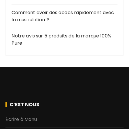
Comment avoir des abdos rapidement avec
la musculation ?
Notre avis sur 5 produits de la marque 100%
Pure
C’EST NOUS
Écrire à Manu