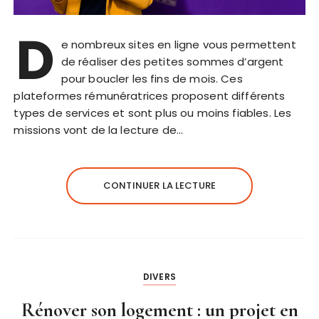
D
e nombreux sites en ligne vous permettent
de réaliser des petites sommes d’argent
pour boucler les fins de mois. Ces
plateformes rémunératrices proposent différents
types de services et sont plus ou moins fiables. Les
missions vont de la lecture de…
CONTINUER LA LECTURE
DIVERS
Rénover son logement : un projet en