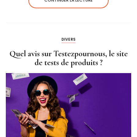
CONTINUER LA LECTURE
DIVERS
Quel avis sur Testezpournous, le site
de tests de produits ?