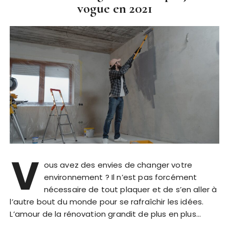
vogue en 2021
V
ous avez des envies de changer votre
environnement ? Il n’est pas forcément
nécessaire de tout plaquer et de s’en aller à
l’autre bout du monde pour se rafraîchir les idées.
L’amour de la rénovation grandit de plus en plus…