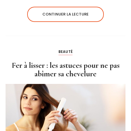
CONTINUER LA LECTURE
BEAUTÉ
Fer à lisser : les astuces pour ne pas
abîmer sa chevelure