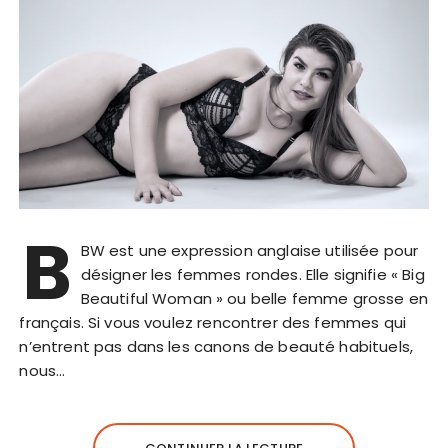
B
BW est une expression anglaise utilisée pour
désigner les femmes rondes. Elle signifie « Big
Beautiful Woman » ou belle femme grosse en
français. Si vous voulez rencontrer des femmes qui
n’entrent pas dans les canons de beauté habituels,
nous…